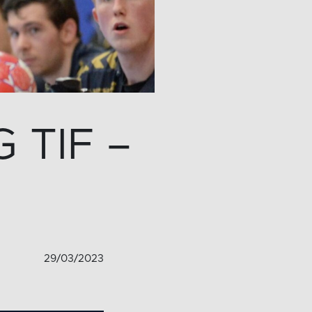
 TIF –
29/03/2023