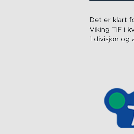
Det er klart 
Viking TIF i 
1 divisjon og 