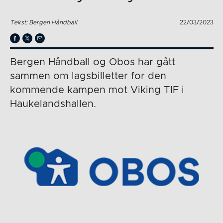
Tekst: Bergen Håndball
22/03/2023
Bergen Håndball og Obos har gått
sammen om lagsbilletter for den
kommende kampen mot Viking TIF i
Haukelandshallen.