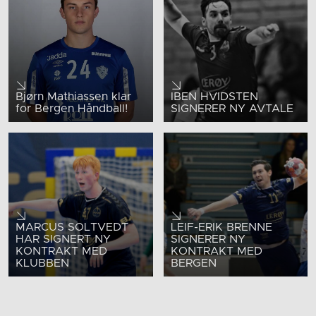
Bjørn Mathiassen klar
IBEN HVIDSTEN
for Bergen Håndball!
SIGNERER NY AVTALE
MARCUS SOLTVEDT
LEIF-ERIK BRENNE
HAR SIGNERT NY
SIGNERER NY
KONTRAKT MED
KONTRAKT MED
KLUBBEN
BERGEN