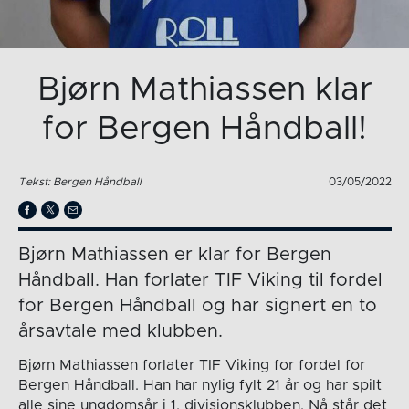
Bjørn Mathiassen klar
for Bergen Håndball!
Tekst: Bergen Håndball
03/05/2022
Bjørn Mathiassen er klar for Bergen
Håndball. Han forlater TIF Viking til fordel
for Bergen Håndball og har signert en to
årsavtale med klubben.
Bjørn Mathiassen forlater TIF Viking for fordel for
Bergen Håndball. Han har nylig fylt 21 år og har spilt
alle sine ungdomsår i 1. divisjonsklubben. Nå står det