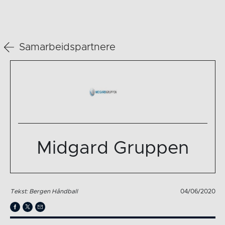
Samarbeidspartnere
Midgard Gruppen
Tekst: Bergen Håndball
04/06/2020