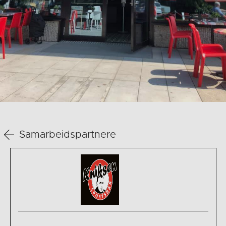
Samarbeidspartnere