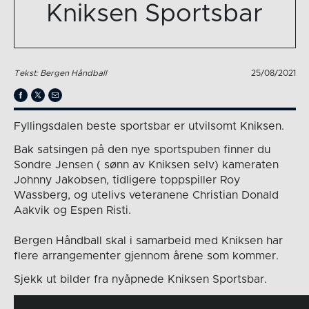
Kniksen Sportsbar
Tekst: Bergen Håndball
25/08/2021
Fyllingsdalen beste sportsbar er utvilsomt Kniksen.
Bak satsingen på den nye sportspuben finner du
Sondre Jensen ( sønn av Kniksen selv) kameraten
Johnny Jakobsen, tidligere toppspiller Roy
Wassberg, og utelivs veteranene Christian Donald
Aakvik og Espen Risti.
Bergen Håndball skal i samarbeid med Kniksen har
flere arrangementer gjennom årene som kommer.
Sjekk ut bilder fra nyåpnede Kniksen Sportsbar.