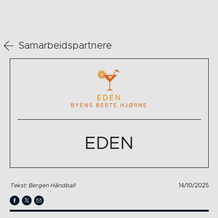
Samarbeidspartnere
EDEN
Tekst: Bergen Håndball
14/10/2025