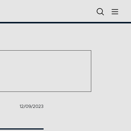
12/09/2023