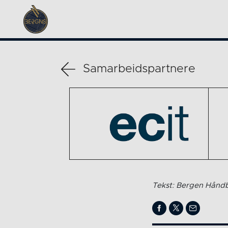
Samarbeidspartnere
Tekst: Bergen Håndb