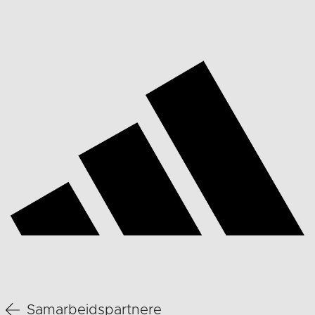
Samarbeidspartnere