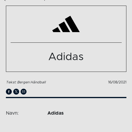
Adidas
Tekst: Bergen Håndball
16/08/2021
Navn:
Adidas