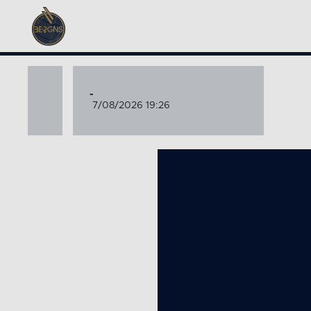
-
7/08/2026 19:26