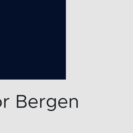
or Bergen