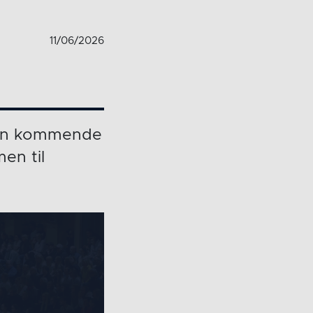
11/06/2026
 den kommende
en til