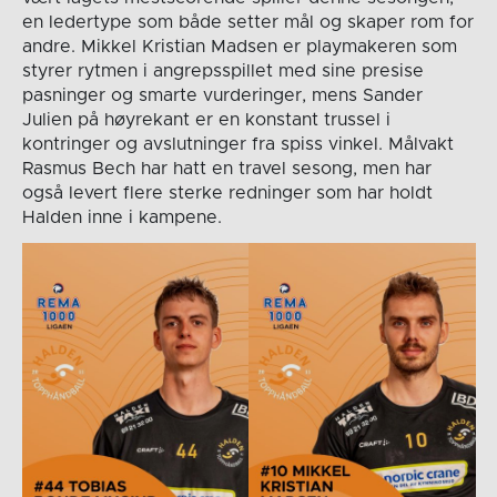
en ledertype som både setter mål og skaper rom for
andre. Mikkel Kristian Madsen er playmakeren som
styrer rytmen i angrepsspillet med sine presise
pasninger og smarte vurderinger, mens Sander
Julien på høyrekant er en konstant trussel i
kontringer og avslutninger fra spiss vinkel. Målvakt
Rasmus Bech har hatt en travel sesong, men har
også levert flere sterke redninger som har holdt
Halden inne i kampene.