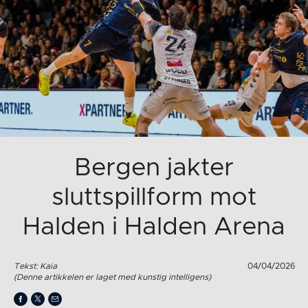
Bergen jakter
sluttspillform mot
Halden i Halden Arena
Tekst: Kaia
04/04/2026
(Denne artikkelen er laget med kunstig intelligens)