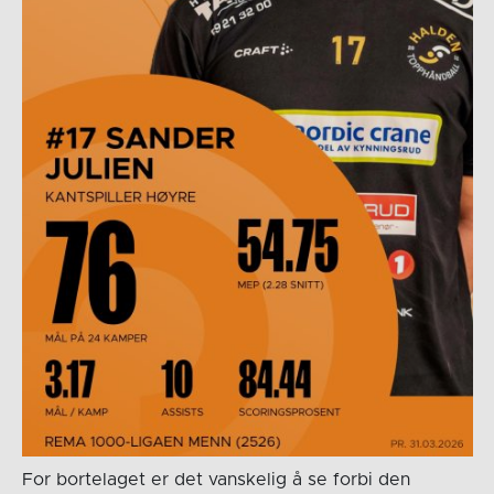
For bortelaget er det vanskelig å se forbi den