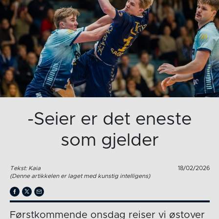
-Seier er det eneste
som gjelder
Tekst: Kaia
18/02/2026
(Denne artikkelen er laget med kunstig intelligens)
Førstkommende onsdag reiser vi østover