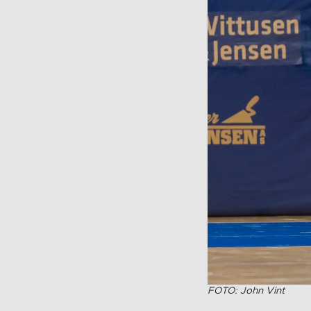
FOTO: John Vint