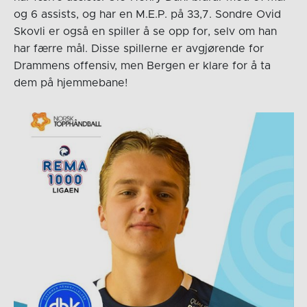
og 6 assists, og har en M.E.P. på 33,7. Sondre Ovid
Skovli er også en spiller å se opp for, selv om han
har færre mål. Disse spillerne er avgjørende for
Drammens offensiv, men Bergen er klare for å ta
dem på hjemmebane!