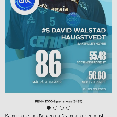
Kampen mellom Bergen og Drammen er en must-