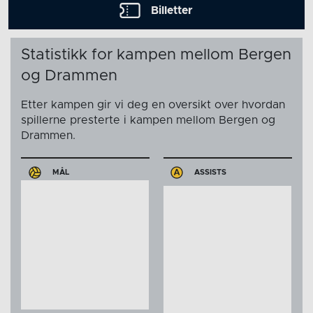
Billetter
Statistikk for kampen mellom Bergen
og Drammen
Etter kampen gir vi deg en oversikt over hvordan
spillerne presterte i kampen mellom Bergen og
Drammen.
MÅL
ASSISTS