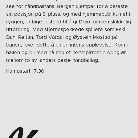
see for håndballfans. Bergen kjemper for å befeste
sin posisjon på 3. plass, og med hjemmepublikumet i
ryggen, er laget i stand til å gi Drammen en skikkelig
utfordring. Med stjernespekkede spillere som Eskil
Dahl Reitan, Tord Vårdal og Øystein Mostad på
banen, lover dette å bli en intens opplevelse. Kom i
hallen og bli med på nok et nervepirrende oppgjør
mellom to av landets beste håndballag.
Kampstart 17.30