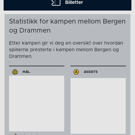
Billetter
Statistikk for kampen mellom Bergen
og Drammen
Etter kampen gir vi deg en oversikt over hvordan
spillerne presterte i kampen mellom Bergen og
Drammen.
MÅL
ASSISTS