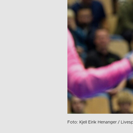
Foto: Kjell Eirik Henanger / Live