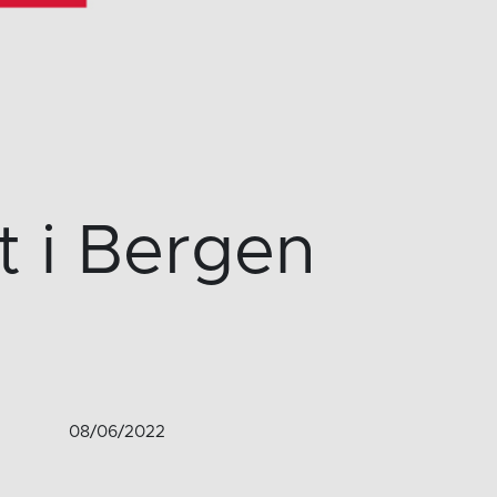
 i Bergen
08/06/2022