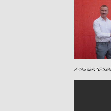
Artikkelen fortset