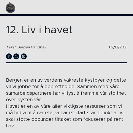
12. Liv i havet
Tekst: Bergen Håndball
09/12/2021
Bergen er en av verdens vakreste kystbyer og dette
vil vi jobbe for å opprettholde. Sammen med våre
samarbeidspartnere har vi lyst å fremme vår stolthet
over kysten vår.
Havet er en av våre aller viktigste ressurser som vi
må bidra til å ivareta, vi har et klart standpunkt at vi
skal støtte oppunder tiltaket som fokuserer på rent
hav.