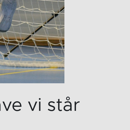
ve vi står