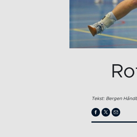
Ro
Tekst: Bergen Håndb