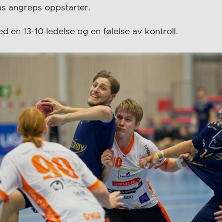
ns angreps oppstarter.
ed en 13-10 ledelse og en følelse av kontroll.