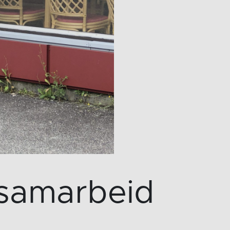
g samarbeid