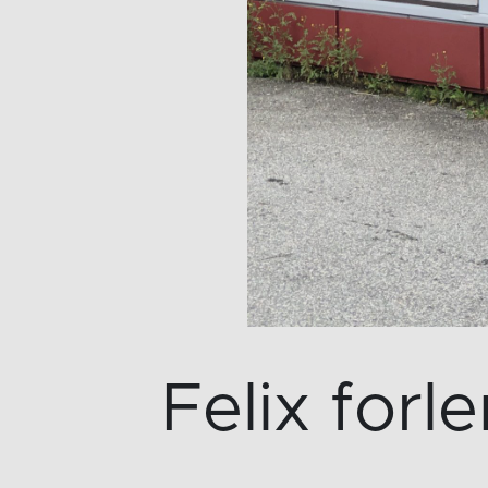
Felix forl