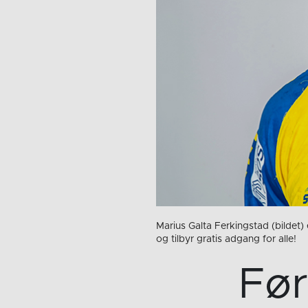
Marius Galta Ferkingstad (bildet)
og tilbyr gratis adgang for alle!
Før