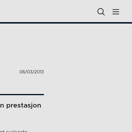
06/03/2013
n prestasjon